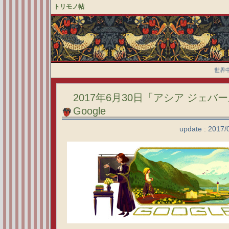
トリモノ帖
世界
2017年6月30日「アシア ジェバー
Google
update : 2017/0