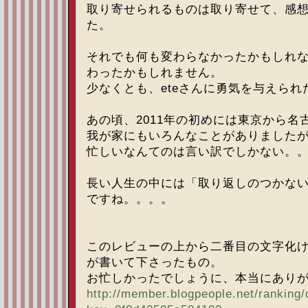
取り寄せられるものは取り寄せて、感
た。
それでも何も変わらなかったかもしれ
わったかもしれません。
少なくとも、eteさんに勇気を与えら
あの頃、2011年の初めには東京から名
我が家にもいろんなことがありました
忙しいなんてのは言い訳でしかない。
長い人生の中には「取り返しのつかな
ですね。。。。
このレビューの上から二番目の文字化け
が書いて下さったもの。
お忙しかったでしょうに、本当にあり
http://member.blogpeople.net/ranking/