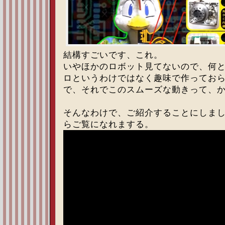
結構すごいです、これ。
いやほかのロボット見てないので、何
ロというわけではなく趣味で作ってお
で、それでこのスムーズな動きって、
そんなわけで、ご紹介することにしま
らご覧になれまする。