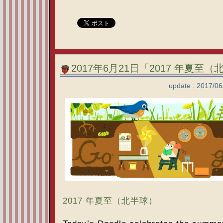
2017年6月21日「2017 年夏至（
update : 2017/0
2017 年夏至（北半球）