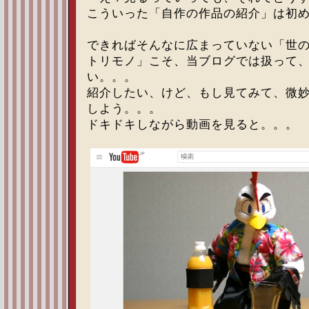
こういった「自作の作品の紹介」は初
できればそんなに広まっていない「世
トリモノ」こそ、当ブログでは扱って
い。。。
紹介したい、けど、もし見てみて、微
しよう。。。
ドキドキしながら動画を見ると。。。