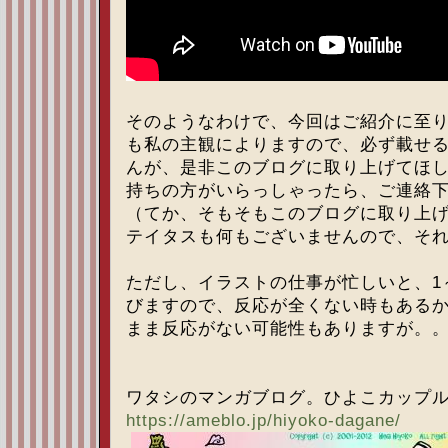
そのようなわけで、今回はご紹介に至
も私の主観によりますので、必ず載せ
んが、是非このブログに取り上げてほ
持ちの方がいらっしゃったら、ご連絡
（てか、そもそもこのブログに取り上
テイタスも何もございませんので、そ
ただし、イラストの仕事が忙しいと、1
びますので、反応が全くない時もある
まま反応がない可能性もありますが。
ワタシのマンガブログ。ひよこカップ
https://ameblo.jp/hiyoko-dagane/