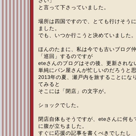
さい」
と言って下さっていました。
場所は四国ですので、とても行けそう
ました。
でも、いつか行こうと決めていました
ほんのたまに、私は今でも古いブログ
「巡回」するのですが
eteさんのブログはその後、更新されな
単純にパン屋さんが忙しいのだろうと
2013年の夏、瀬戸内を旅することにな
てみると
そこには「閉店」の文字が。
ショックでした。
閉店自体もそうですが、eteさんに何
に腹が立ちました。
すぐに応援の記事を書くべきでしたし