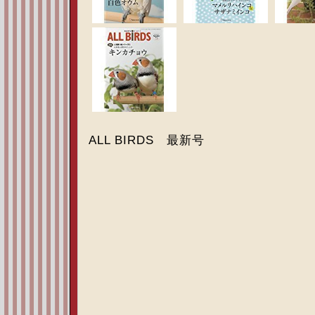
ALL BIRDS 最新号