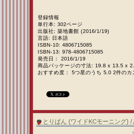
登録情報
単行本: 302ページ
出版社: 築地書館 (2016/1/19)
言語: 日本語
ISBN-10: 4806715085
ISBN-13: 978-4806715085
発売日： 2016/1/19
商品パッケージの寸法: 19.8 x 13.5 x 2.
おすすめ度： 5つ星のうち 5.0 2件の
とりぱん (ワイドKCモーニング) /