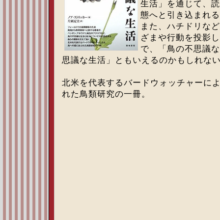
生活」を通じて、読
態へと引き込まれる
また、ハチドリなど
ざまや行動を投影し
で、「鳥の不思議な
思議な生活」ともいえるのかもしれな
北米を代表するバードウォッチャーに
れた鳥類研究の一冊。