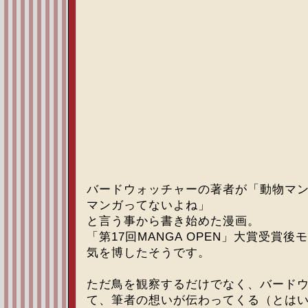
バードウォッチャーの著者が「動物マ
マンガってないよね」
と言う事から書き始めた漫画。
「第17回MANGA OPEN」大賞受賞
気を博したそうです。
ただ鳥を観察するだけでなく、バード
て、筆者の想いが伝わってくる（とは