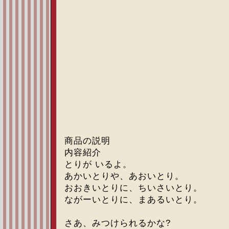
商品の説明
内容紹介
とりが いるよ。
あかいとりや、あおいとり。
おおきいとりに、ちいさいとり。
ながーいとりに、まあるいとり。
さあ、みつけられるかな?