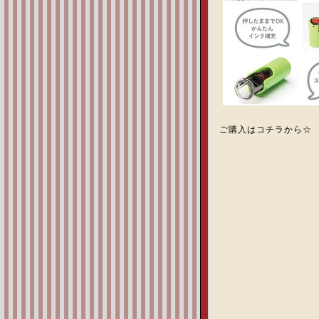
ご購入はコチラから☆