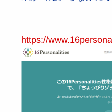
https://www.16personal