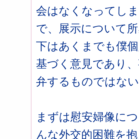
会はなくなってしま
で、展示について所
下はあくまでも僕個
基づく意見であり、
弁するものではない
まずは慰安婦像につ
んな外交的困難を抱