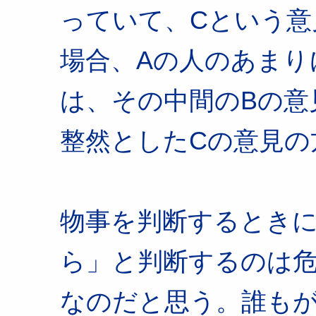
っていて、Cという意
場合、Aの人のあまり
は、その中間のBの意
整然としたCの意見の
物事を判断するとき
ら」と判断するのは
なのだと思う。誰も