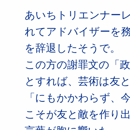
あいちトリエンナー
れてアドバイザーを
を辞退したそうで。
この方の謝罪文の「
とすれば、芸術は友
「にもかかわらず、
こそが友と敵を作り