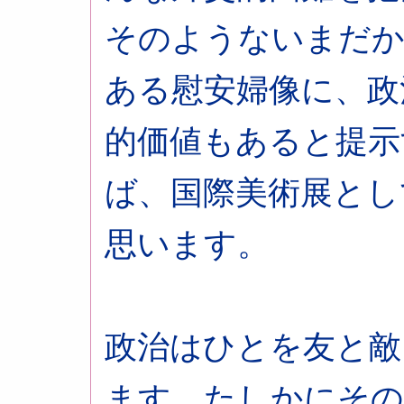
そのようないまだか
ある慰安婦像に、政
的価値もあると提示
ば、国際美術展とし
思います。
政治はひとを友と敵
ます。たしかにその