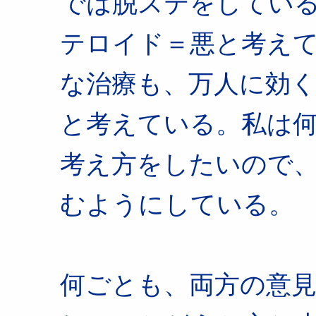
では脱ステをしてい
テロイド＝悪と考え
な治療も、万人に効
と考えている。私は
考え方をしたいので
むようにしている。
何ごとも、両方の意