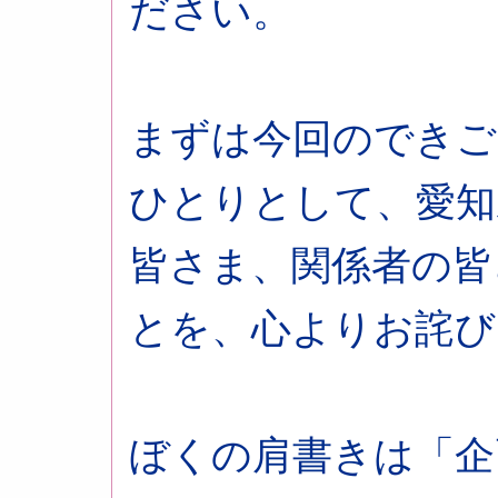
ださい。
まずは今回のできご
ひとりとして、愛知
皆さま、関係者の皆
とを、心よりお詫び
ぼくの肩書きは「企