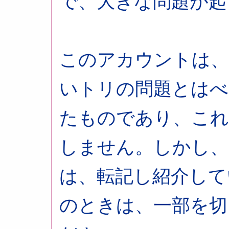
で、大きな問題が起
このアカウントは、
いトリの問題とはべ
たものであり、これ
しません。しかし、
は、転記し紹介して
のときは、一部を切