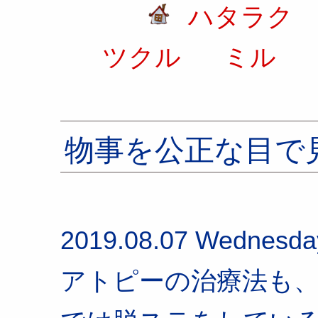
ハタラク
ツクル
ミル
物事を公正な目で
2019.08.07 Wednesda
アトピーの治療法も