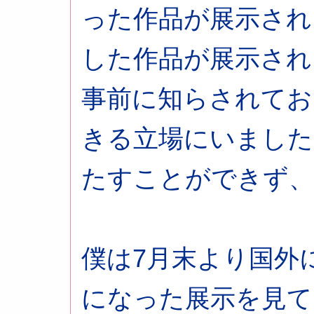
った作品が展示され
した作品が展示され
事前に知らされてお
きる立場にいました
たすことができず、
僕は7月末より国外
になった展示を見て