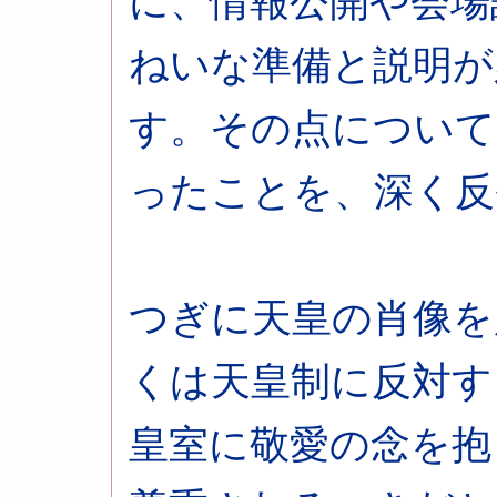
に、情報公開や会場
ねいな準備と説明が
す。その点について
ったことを、深く反
つぎに天皇の肖像を
くは天皇制に反対す
皇室に敬愛の念を抱