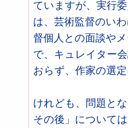
ていますが、実行委
は、芸術監督のいわ
督個人との面談やメ
で、キュレイター会
おらず、作家の選定
けれども、問題とな
その後」については