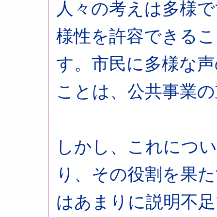
人々の考えは多様で
様性を許容できるこ
す。市民に多様な声
ことは、公共事業の
しかし、これについ
り、その役割を果た
はあまりに説明不足