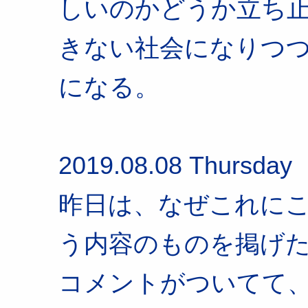
しいのかどうか立ち
きない社会になりつ
になる。
2019.08.08 Thursday
昨日は、なぜこれに
う内容のものを掲げた
コメントがついてて