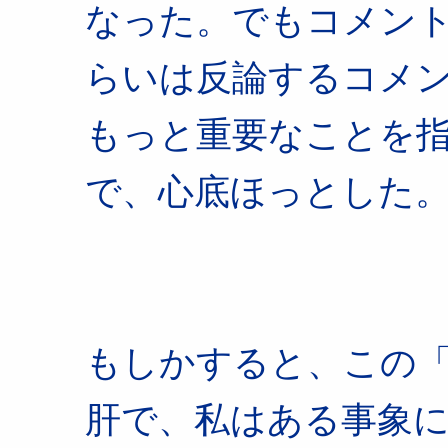
なった。でもコメント
らいは反論するコメ
もっと重要なことを
で、心底ほっとした
もしかすると、この
肝で、私はある事象に