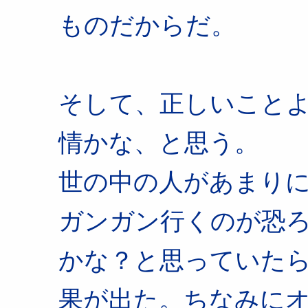
ものだからだ。
そして、正しいこと
情かな、と思う。
世の中の人があまり
ガンガン行くのが恐
かな？と思っていた
果が出た。ちなみに