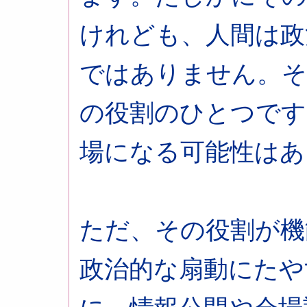
けれども、人間は政
ではありません。そ
の役割のひとつです
場になる可能性はあ
ただ、その役割が機
政治的な扇動にたや