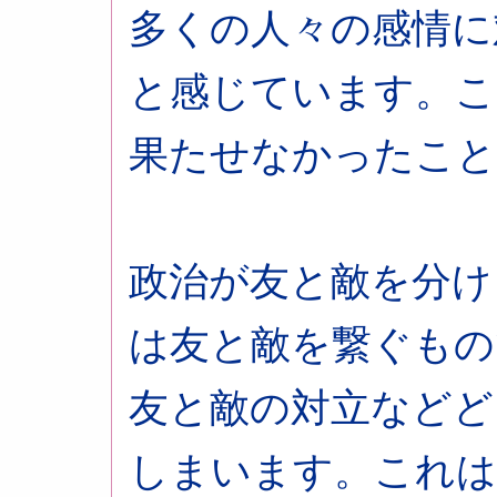
多くの人々の感情に
と感じています。こ
果たせなかったこと
政治が友と敵を分け
は友と敵を繋ぐもの
友と敵の対立などど
しまいます。これ