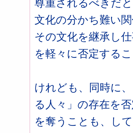
尊重されるべきだと
文化の分かち難い関
その文化を継承し仕
を軽々に否定するこ
けれども、同時に、
る人々」の存在を否
を奪うことも、して