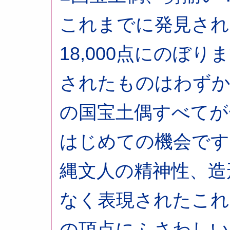
これまでに発見され
18,000点にのぼ
されたものはわずか
の国宝土偶すべてが
はじめての機会です
縄文人の精神性、造
なく表現されたこれ
の頂点にふさわしい