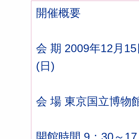
開催概要
会 期 2009年12月1
(日)
会 場 東京国立博物
開館時間 9：30～17