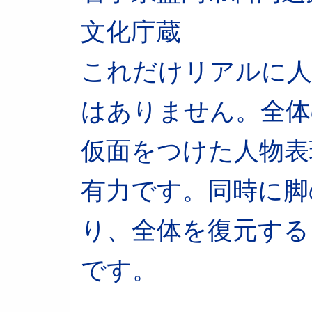
文化庁蔵
これだけリアルに人
はありません。全体
仮面をつけた人物表
有力です。同時に脚
り、全体を復元する
です。