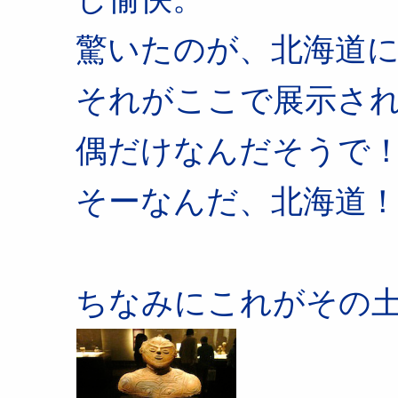
驚いたのが、北海道
それがここで展示さ
偶だけなんだそうで
そーなんだ、北海道
ちなみにこれがその