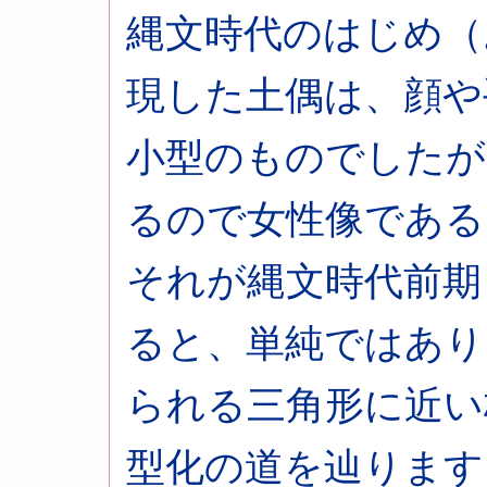
縄文時代のはじめ（お
現した土偶は、顔や
小型のものでしたが
るので女性像である
それが縄文時代前期（
ると、単純ではあり
られる三角形に近い
型化の道を辿ります。