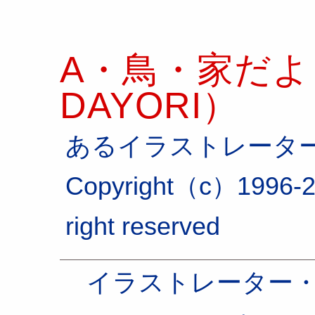
A・鳥・家だより
DAYORI）
あるイラストレータ
Copyright（c）1996-2
right reserved
イラストレーター