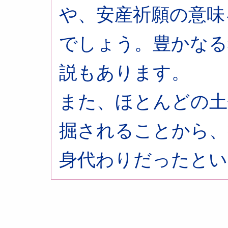
や、安産祈願の意味
でしょう。豊かなる
説もあります。
また、ほとんどの土
掘されることから、
身代わりだったとい