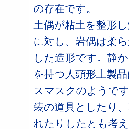
の存在です。
土偶が粘土を整形し
に対し、岩偶は柔ら
した造形です。静か
を持つ人頭形土製品
スマスクのようです
装の道具としたり、
れたりしたとも考え