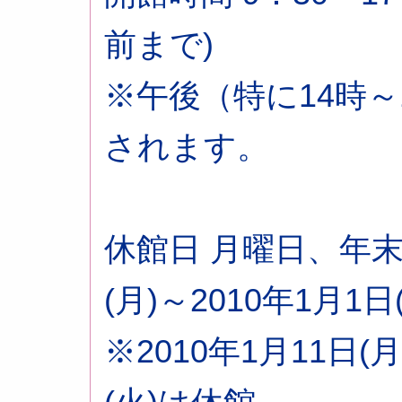
前まで)
※午後（特に14時～
されます。
休館日 月曜日、年末年
(月)～2010年1月1
※2010年1月11日