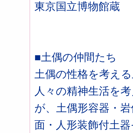
東京国立博物館蔵
■土偶の仲間たち
土偶の性格を考える
人々の精神生活を考
が、土偶形容器・岩
面・人形装飾付土器