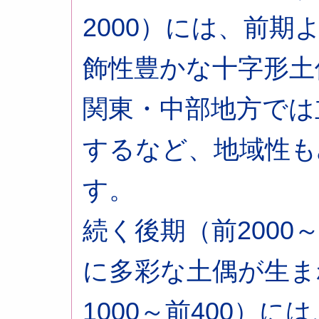
2000）には、前
飾性豊かな十字形土
関東・中部地方では
するなど、地域性も
す。
続く後期（前2000
に多彩な土偶が生ま
1000～前400）