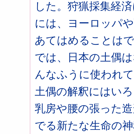
した。狩猟採集経済
には、ヨーロッパや
あてはめることはで
では、日本の土偶は
んなふうに使われて
土偶の解釈にはいろ
乳房や腰の張った造
でる新たな生命の神