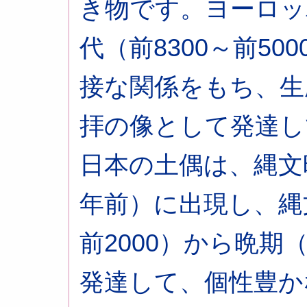
き物です。ヨーロッ
代（前8300～前5
接な関係をもち、生
拝の像として発達し
日本の土偶は、縄文時
年前）に出現し、縄文
前2000）から晩期（
発達して、個性豊か