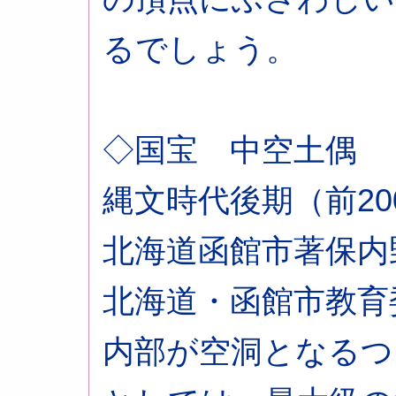
るでしょう。
◇国宝 中空土偶
縄文時代後期（前200
北海道函館市著保内
北海道・函館市教育
内部が空洞となるつ