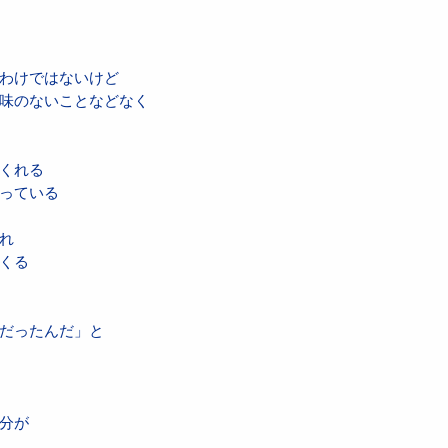
わけではないけど
味のないことなどなく
くれる
っている
れ
くる
だったんだ」と
分が