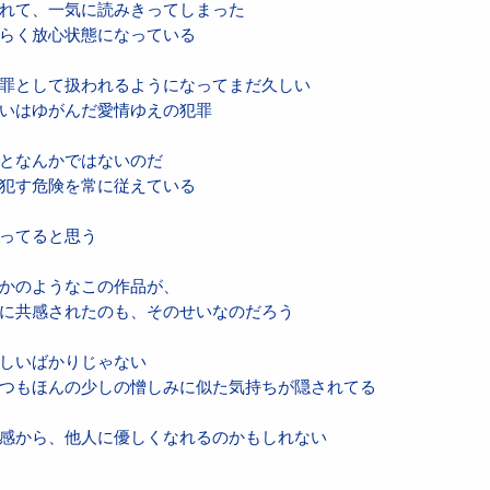
れて、一気に読みきってしまった
らく放心状態になっている
罪として扱われるようになってまだ久しい
いはゆがんだ愛情ゆえの犯罪
となんかではないのだ
犯す危険を常に従えている
ってると思う
かのようなこの作品が、
に共感されたのも、そのせいなのだろう
しいばかりじゃない
つもほんの少しの憎しみに似た気持ちが隠されてる
感から、他人に優しくなれるのかもしれない