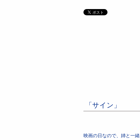
「サイン」
映画の日なので、姉と一緒