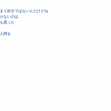
まり好きではないんだけどね
けないのは
も思った
人間を