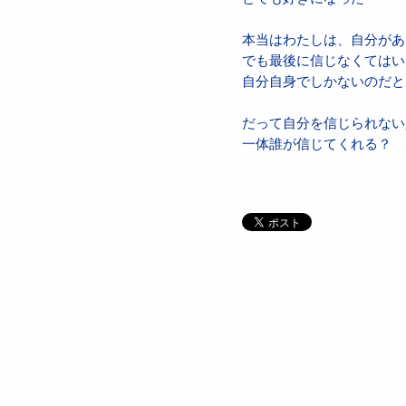
本当はわたしは、自分があ
でも最後に信じなくてはい
自分自身でしかないのだと
だって自分を信じられない
一体誰が信じてくれる？