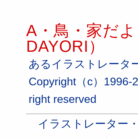
A・鳥・家だより
DAYORI）
あるイラストレータ
Copyright（c）1996-2
right reserved
イラストレーター