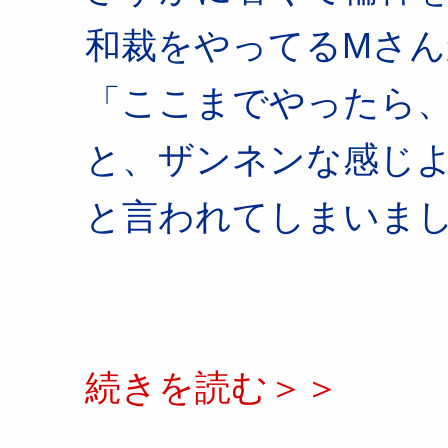
和裁をやってるMさん
「ここまでやったら
と、ザンネンな感じ
と言われてしまいま
続きを読む＞＞