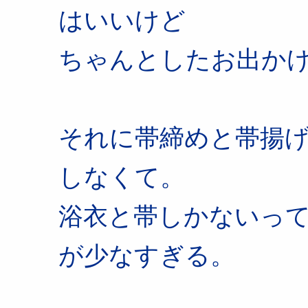
はいいけど
ちゃんとしたお出かけ
それに帯締めと帯揚
しなくて。
浴衣と帯しかないっ
が少なすぎる。