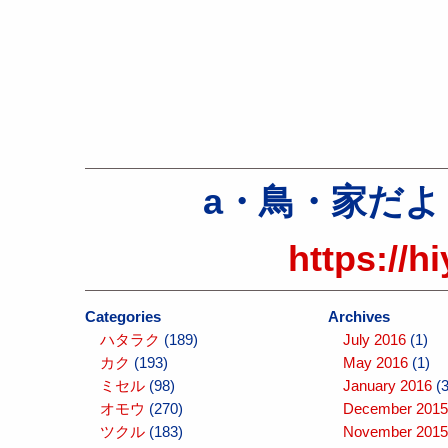
a・鳥・家だより（a
https://h
Categories
Archives
ハタラク
(189)
July 2016
(1)
カク
(193)
May 2016
(1)
ミセル
(98)
January 2016
(3
オモウ
(270)
December 2015
ツクル
(183)
November 2015