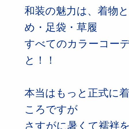
和装の魅力は、着物と
め・足袋・草履
すべてのカラーコー
と！！
本当はもっと正式に
ころですが
さすがに暑くて襦袢