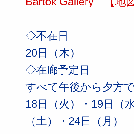
Bartok Gallery
【地
◇不在日
20日（木）
◇在廊予定日
すべて午後から夕方
18日（火）・19日（
（土）・24日（月）