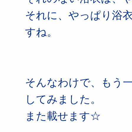
それに、やっぱり浴
すね。
そんなわけで、もう
してみました。
また載せます☆