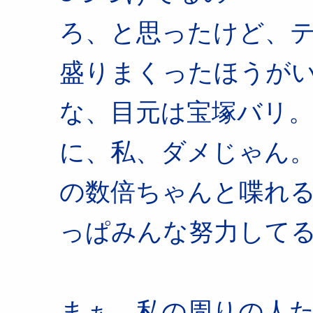
ろ、と思ったけど、
盛りまくったほうが
な、目元は宝塚バリ
に、私、ダメじゃん
の数倍ちゃんと喋れ
っぱみんな努力して
まぁ、私の周りの人