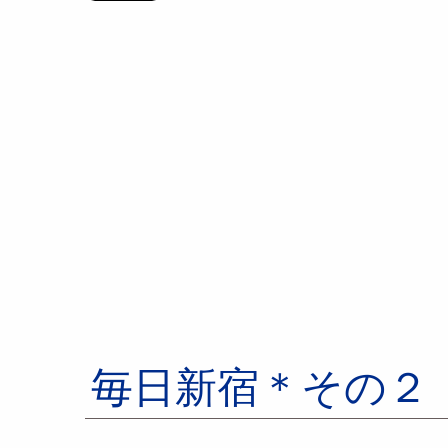
毎日新宿＊その２