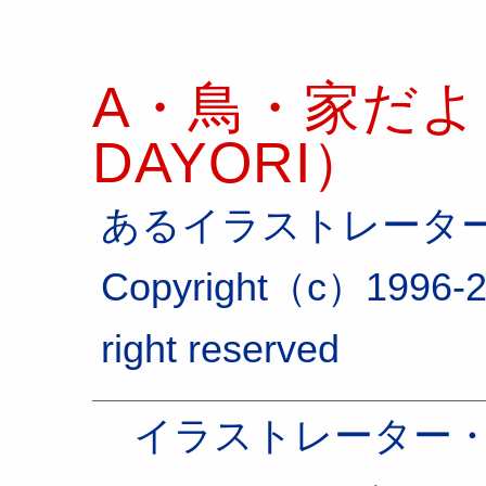
A・鳥・家だより
DAYORI）
あるイラストレータ
Copyright（c）1996-2
right reserved
イラストレーター