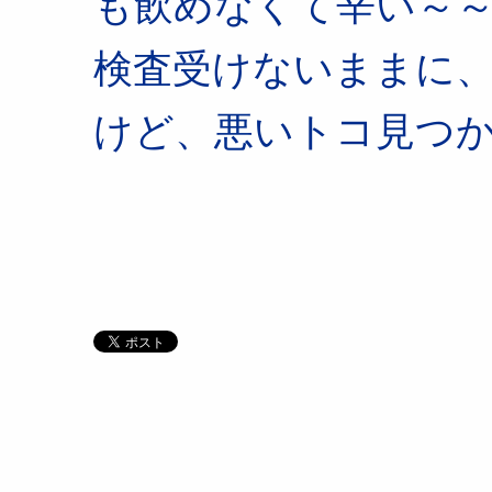
も飲めなくて辛い～
検査受けないままに
けど、悪いトコ見つ