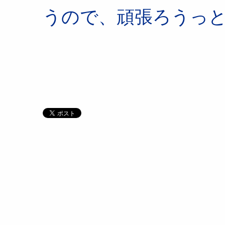
うので、頑張ろうっ