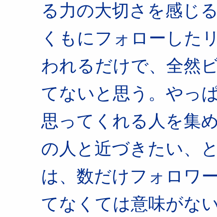
る力の大切さを感じ
くもにフォローした
われるだけで、全然
てないと思う。やっ
思ってくれる人を集
の人と近づきたい、
は、数だけフォロワ
てなくては意味がな