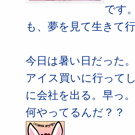
です
も、夢を見て生きて
今日は暑い日だった
アイス買いに行ってし
に会社を出る。早っ。
何やってるんだ？？