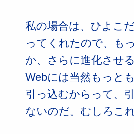
私の場合は、ひよこ
ってくれたので、も
か、さらに進化させ
Webには当然もっと
引っ込むからって、
ないのだ。むしろこ