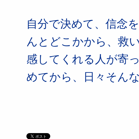
自分で決めて、信念
んとどこかから、救
感してくれる人が寄
めてから、日々そん