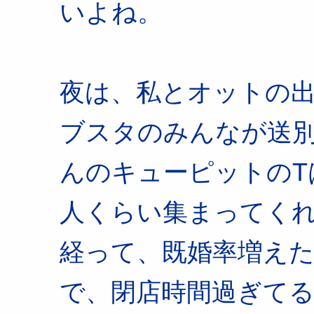
いよね。
夜は、私とオットの
ブスタのみんなが送
んのキューピットのT
人くらい集まってくれ
経って、既婚率増え
で、閉店時間過ぎて