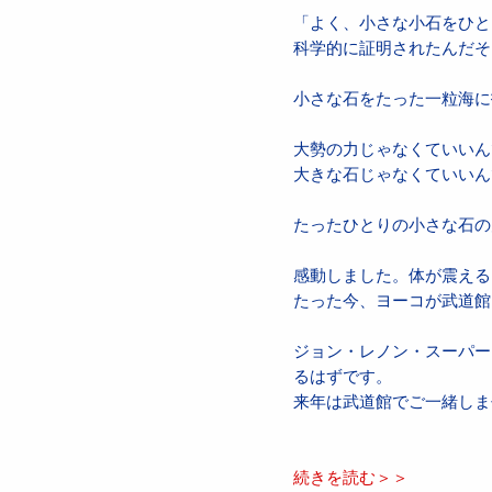
「よく、小さな小石をひと
科学的に証明されたんだそ
小さな石をたった一粒海に
大勢の力じゃなくていいん
大きな石じゃなくていいん
たったひとりの小さな石の
感動しました。体が震える
たった今、ヨーコが武道館
ジョン・レノン・スーパー
るはずです。
来年は武道館でご一緒しま
続きを読む＞＞