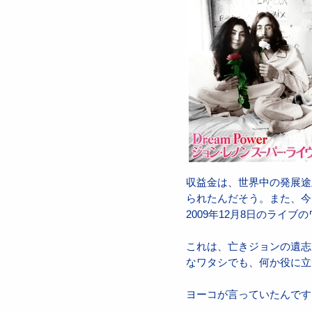
収益金は、世界中の発展途
られたんだそう。また、今
2009年12月8日のライ
これは、亡きジョンの遺志
なワタシでも、何か役に立
ヨーコが言っていたんです