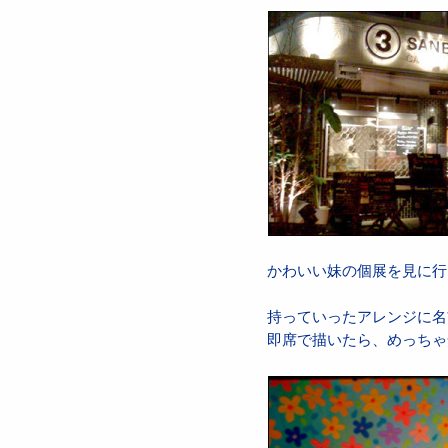
かわいい妹の個展を見に行
持っていったアレンジに名
即席で描いたら、めっちゃ