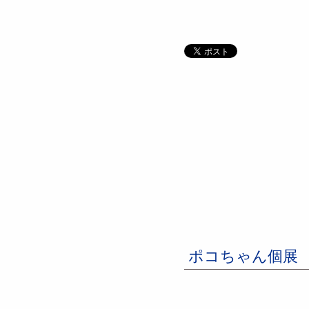
ポコちゃん個展