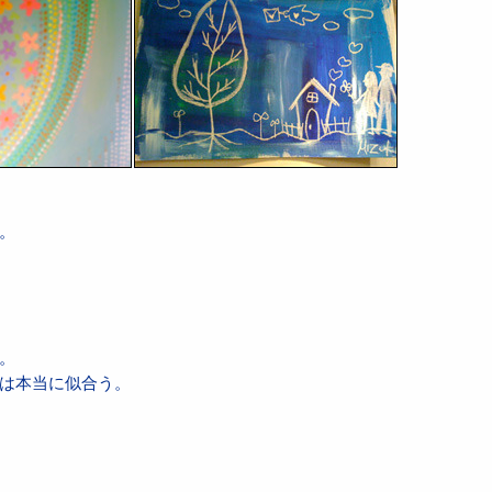
。
。
は本当に似合う。