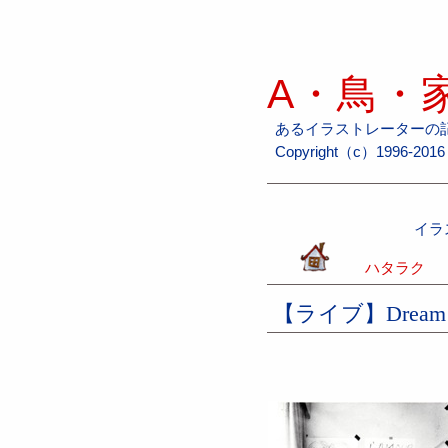
A・鳥・家
あるイラストレーターの
Copyright（c）1996-2016 H
イラ
ハタラク
【ライブ】Drea