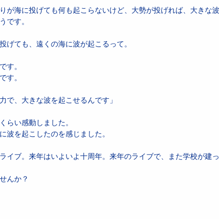
りが海に投げても何も起こらないけど、大勢が投げれば、大きな
うです。
投げても、遠くの海に波が起こるって。
です。
です。
力で、大きな波を起こせるんです」
くらい感動しました。
に波を起こしたのを感じました。
ライブ。来年はいよいよ十周年。来年のライブで、また学校が建って
せんか？