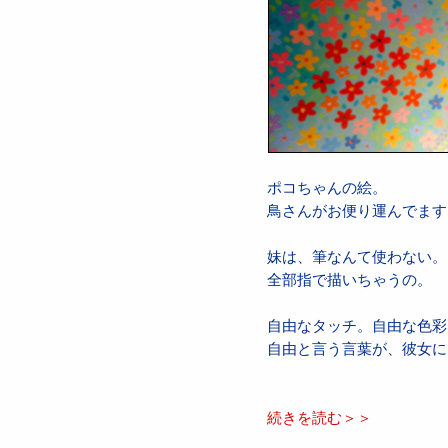
ポコちゃんの絵。
鳥さんがお便り運んでます
妹は、筆なんて使わない。
全部指で描いちゃうの。
自由なタッチ。自由な色彩
自由と言う言葉が、彼女に
続きを読む＞＞