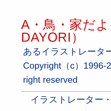
A・鳥・家だより
DAYORI）
あるイラストレータ
Copyright（c）1996-2
right reserved
イラストレーター