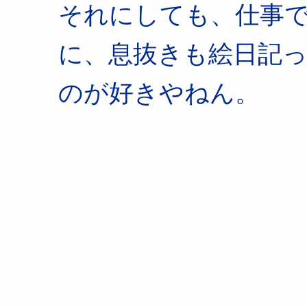
それにしても、仕事
に、息抜きも絵日記
のが好きやねん。