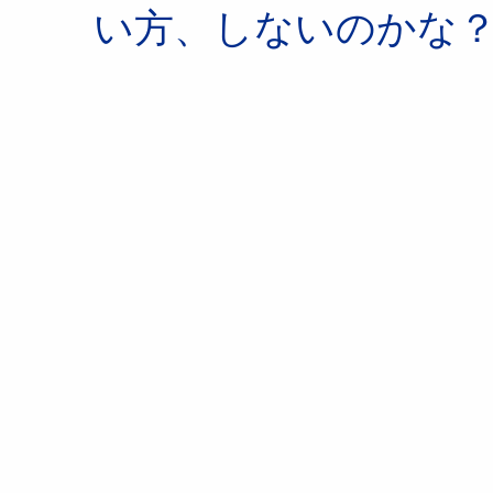
い方、しないのかな