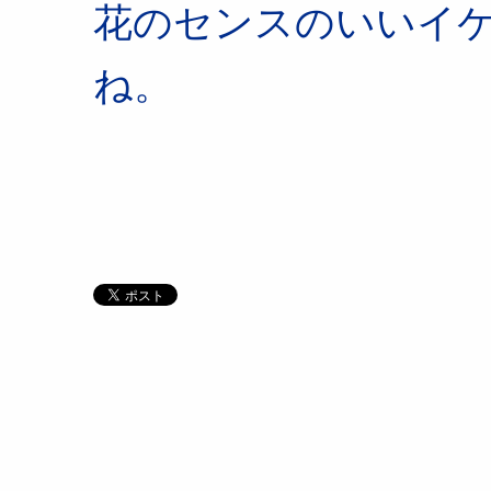
花のセンスのいいイ
ね。