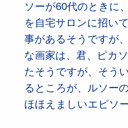
ソーが60代のときに
を自宅サロンに招い
事があるそうですが
な画家は、君、ピカ
たそうですが、そう
るところが、ルソー
ほほえましいエピソ