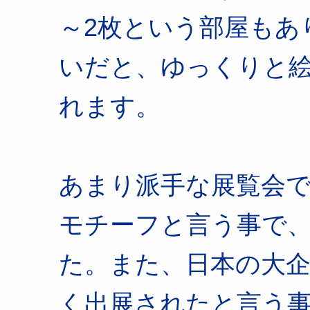
～2枚という部屋もあ
いだと、ゆっくりと
れます。
あまり派手な展覧会
モチーフと言う事で
た。また、日本の大
く出展されたと言う