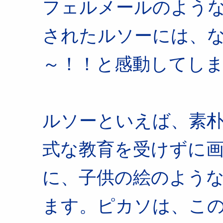
フェルメールのよう
されたルソーには、
～！！と感動してし
ルソーといえば、素
式な教育を受けずに
に、子供の絵のよう
ます。ピカソは、こ