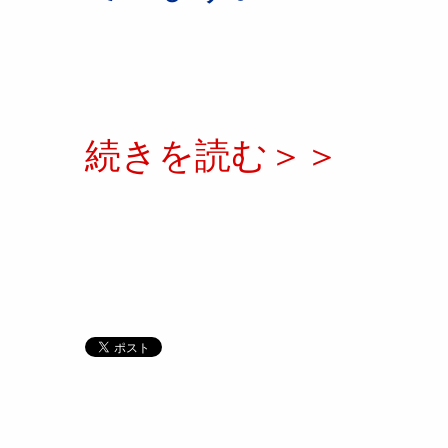
続きを読む＞＞