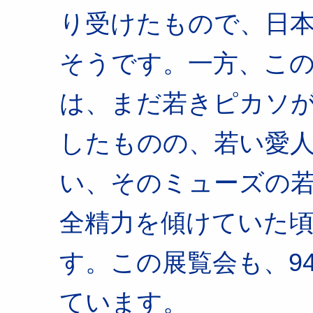
り受けたもので、日
そうです。一方、この
は、まだ若きピカソ
したものの、若い愛
い、そのミューズの
全精力を傾けていた
す。この展覧会も、9
ています。