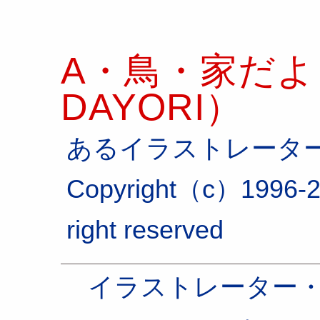
A・鳥・家だより
DAYORI）
あるイラストレータ
Copyright（c）1996-2
right reserved
イラストレーター