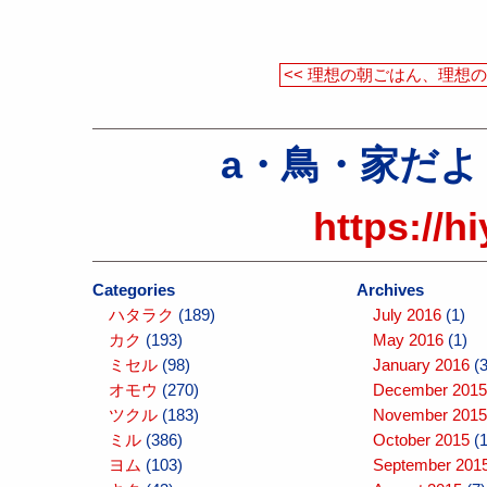
<< 理想の朝ごはん、理想
a・鳥・家だより（a
https://h
Categories
Archives
ハタラク
(189)
July 2016
(1)
カク
(193)
May 2016
(1)
ミセル
(98)
January 2016
(3
オモウ
(270)
December 2015
ツクル
(183)
November 2015
ミル
(386)
October 2015
(1
ヨム
(103)
September 201