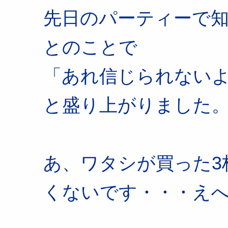
先日のパーティーで
とのことで
「あれ信じられない
と盛り上がりました
あ、ワタシが買った3
くないです・・・え