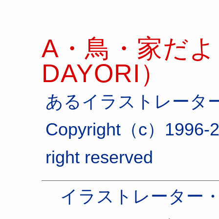
A・鳥・家だより
DAYORI）
あるイラストレータ
Copyright（c）1996-2
right reserved
イラストレーター