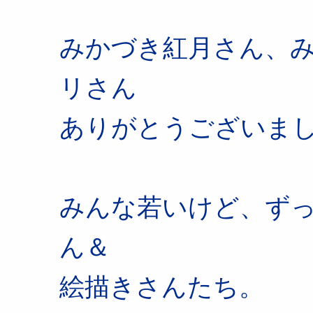
みかづき紅月さん、
リさん
ありがとうございま
みんな若いけど、ず
ん＆
絵描きさんたち。