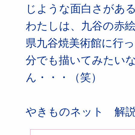
じような面白さがあ
わたしは、九谷の赤
県九谷焼美術館に行
分でも描いてみたい
ん・・・（笑）
やきものネット 解