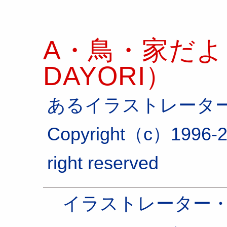
A・鳥・家だより
DAYORI）
あるイラストレータ
Copyright（c）1996-2
right reserved
イラストレーター