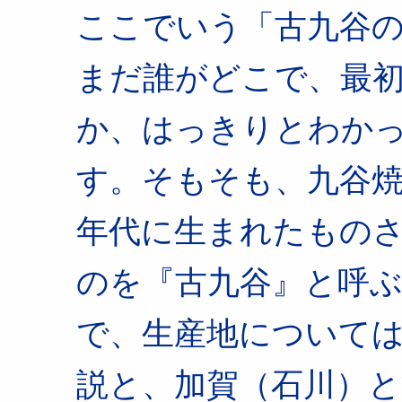
ここでいう「古九谷
まだ誰がどこで、最
か、はっきりとわか
す。そもそも、九谷焼
年代に生まれたもの
のを『古九谷』と呼
で、生産地について
説と、加賀（石川）