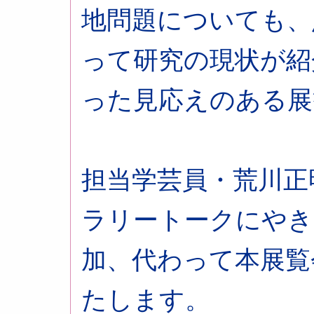
地問題についても、
って研究の現状が紹
った見応えのある展
担当学芸員・荒川正
ラリートークにやき
加、代わって本展覧
たします。