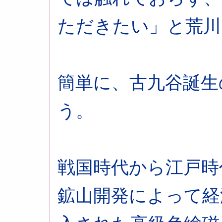
ただきたい」と荒川
簡単に、古九谷誕生
う。
戦国時代から江戸時
鉱山開発によって経