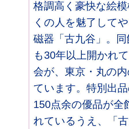
格調高く豪快な絵模
くの人を魅了してや
磁器「古九谷」。同
も30年以上開かれ
会が、東京・丸の内
ています。特別出品
150点余の優品が
れているうえ、「古