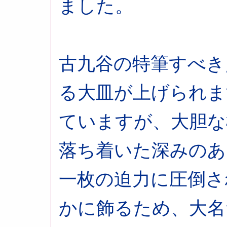
ました。
古九谷の特筆すべき
る大皿が上げられま
ていますが、大胆な
落ち着いた深みのあ
一枚の迫力に圧倒さ
かに飾るため、大名