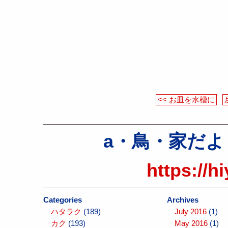
<< お皿を水槽に
a・鳥・家だより（a
https://h
Categories
Archives
ハタラク
(189)
July 2016
(1)
カク
(193)
May 2016
(1)