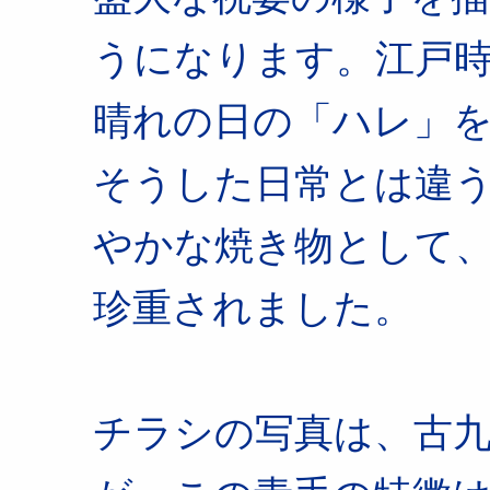
うになります。江戸
晴れの日の「ハレ」
そうした日常とは違
やかな焼き物として
珍重されました。
チラシの写真は、古