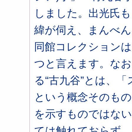
しました。出光氏も
緯が伺え、まんべん
同館コレクションは
つと言えます。なお
る“古九谷”とは、
という概念そのもの
を示すものではない
ては触れておらず、