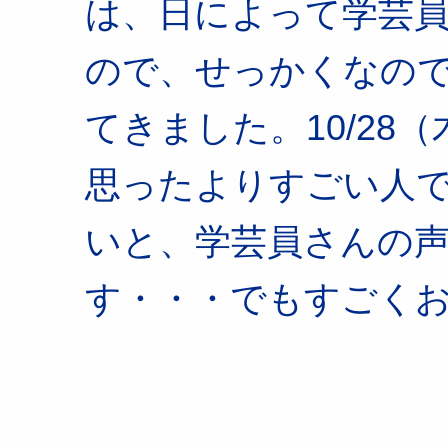
は、日によって学芸
ので、せっかくなの
てきました。10/28
思ったよりすごい人
いと、学芸員さんの
す・・・でもすごく